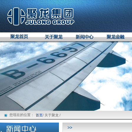
您现在的位置：
首页
/ 关于聚龙 /
>>