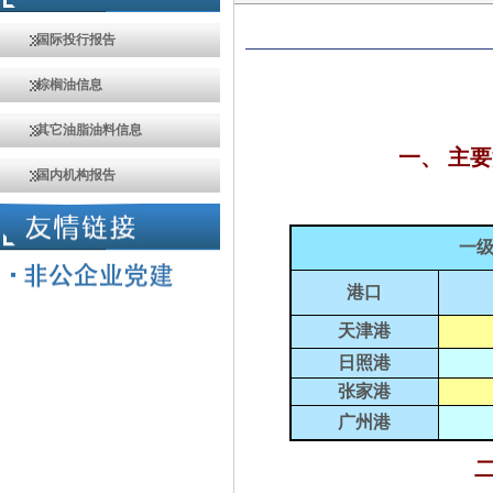
国际投行报告
棕榈油信息
其它油脂油料信息
一、 主要
国内机构报告
一
港口
天津港
日照港
张家港
广州港