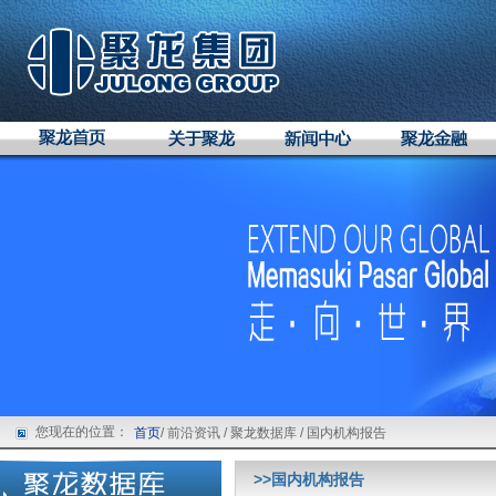
您现在的位置：
首页
/ 前沿资讯 / 聚龙数据库 / 国内机构报告
>>国内机构报告